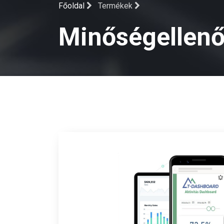
Főoldal
Termékek
Minőségellenő