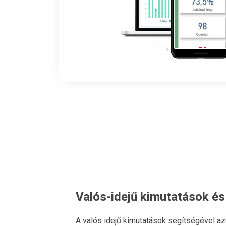
Valós-idejű kimutatások és
A valós idejű kimutatások segítségével az