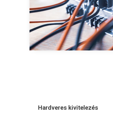
Hardveres kivitelezés