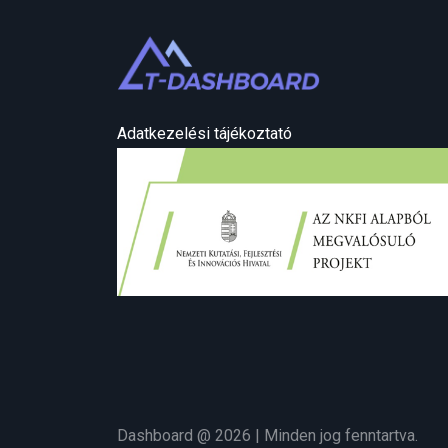
Adatkezelési tájékoztató
Dashboard @ 2026 | Minden jog fenntartva.