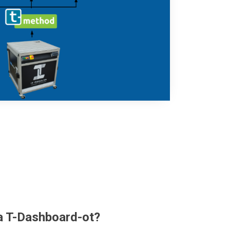
a T-Dashboard-ot?