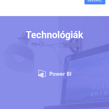
ÉRDEKEL
Technológiák