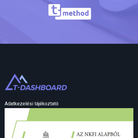
Adatkezelési tájékoztató