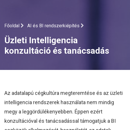
Főoldal
AI és BI rendszerkiépítés
Üzleti Intelligencia
konzultáció és tanácsadás
Az adatalapú cégkultúra megteremtése és az üzleti
intelligencia rendszerek használata nem mindig
megy a leggördülékenyebben. Éppen ezért
konzultációval és tanácsadással támogatjuk a BI